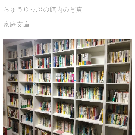
ちゅうりっぷの館内の写真
家庭文庫