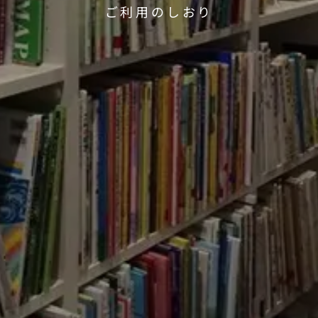
ご利用のしおり